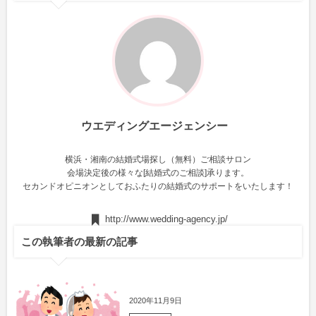
ウエディングエージェンシー
横浜・湘南の結婚式場探し（無料）ご相談サロン
会場決定後の様々な[結婚式のご相談]承ります。
セカンドオピニオンとしておふたりの結婚式のサポートをいたします！
http://www.wedding-agency.jp/
この執筆者の最新の記事
2020年11月9日