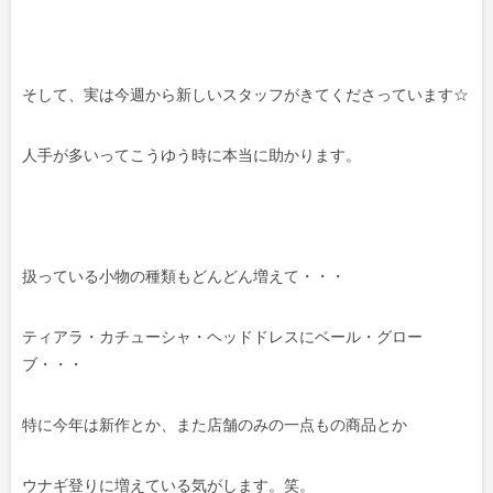
そして、実は今週から新しいスタッフがきてくださっています☆
人手が多いってこうゆう時に本当に助かります。
扱っている小物の種類もどんどん増えて・・・
ティアラ・カチューシャ・ヘッドドレスにベール・グロー
ブ・・・
特に今年は新作とか、また店舗のみの一点もの商品とか
ウナギ登りに増えている気がします。笑。