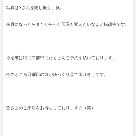
写真はYさんを隠し撮り。笑。
来月になったらまたがらっと展示も変えたいなぁと構想中です。
今週末は特に午前中にたくさんご予約を頂いております。
今のところ日曜日の方がゆっくり見て頂けそうです。
皆さまのご来店をお待ちしております☆（笑）