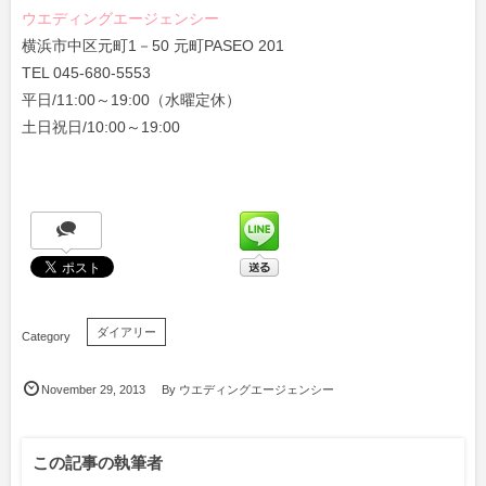
ウエディングエージェンシー
横浜市中区元町1－50 元町PASEO 201
TEL 045-680-5553
平日/11:00～19:00（水曜定休）
土日祝日/10:00～19:00
ダイアリー
November
29
,
2013
By
ウエディングエージェンシー
この記事の執筆者