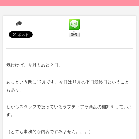
気付けば、今月もあと２日。
あっという間に12月です。今日は11月の平日最終日ということ
もあり、
朝からスタッフで扱っているラブティアラ商品の棚卸をしていま
す。
（とても事務的な内容ですみません。。。）