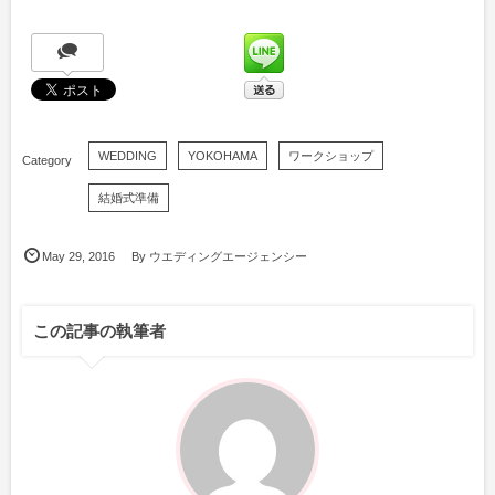
WEDDING
YOKOHAMA
ワークショップ
結婚式準備
May
29
,
2016
By
ウエディングエージェンシー
この記事の執筆者