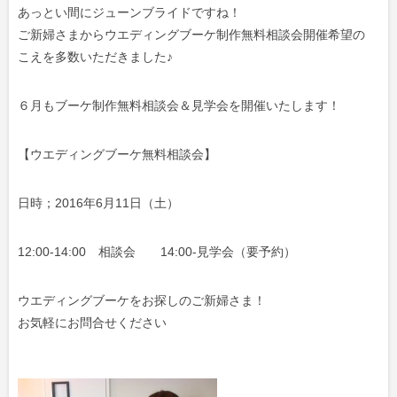
あっとい間にジューンブライドですね！
ご新婦さまからウエディングブーケ制作無料相談会開催希望の
こえを多数いただきました♪
６月もブーケ制作無料相談会＆見学会を開催いたします！
【ウエディングブーケ無料相談会】
日時；2016年6月11日（土）
12:00-14:00 相談会 14:00-見学会（要予約）
ウエディングブーケをお探しのご新婦さま！
お気軽にお問合せください