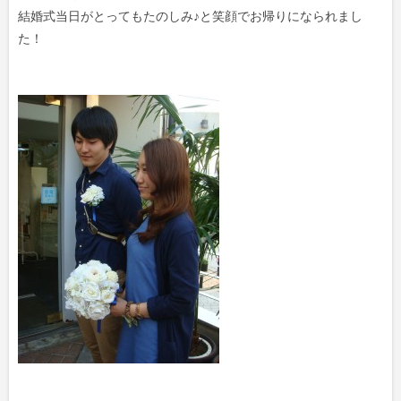
結婚式当日がとってもたのしみ♪と笑顔でお帰りになられまし
た！