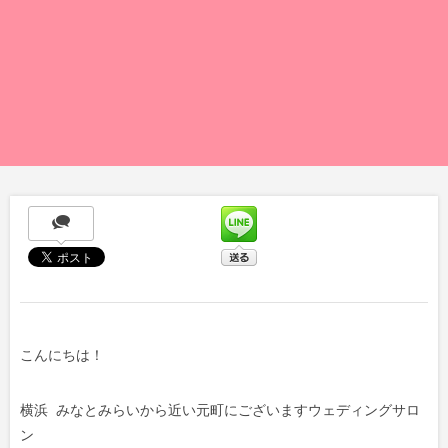
こんにちは！
横浜 みなとみらいから近い元町にございますウェディングサロ
ン