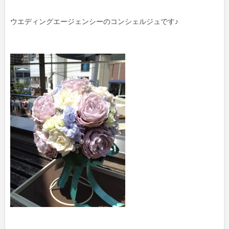
ウエディングエージェンシーのコンシェルジュです♪