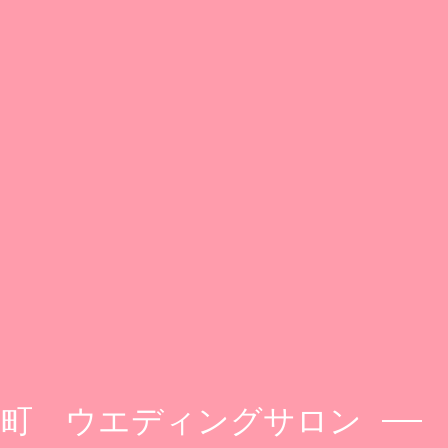
 元町 ウエディングサロン