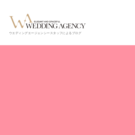
ウエディングエージェンシースタッフによるブログ