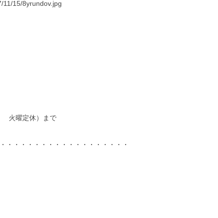
7/11/15/8yrundov.jpg
：00 火曜定休）まで
・・・・・・・・・・・・・・・・・・・