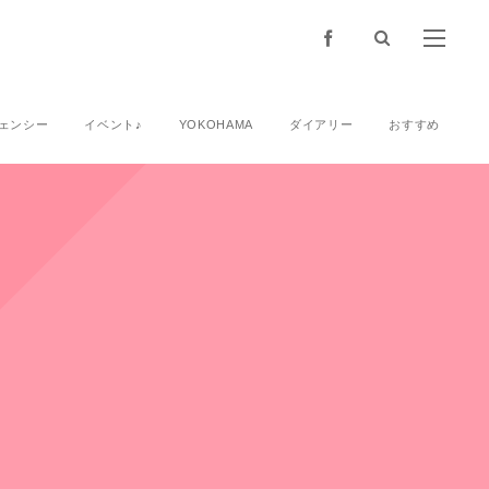
ェンシー
イベント♪
YOKOHAMA
ダイアリー
おすすめ