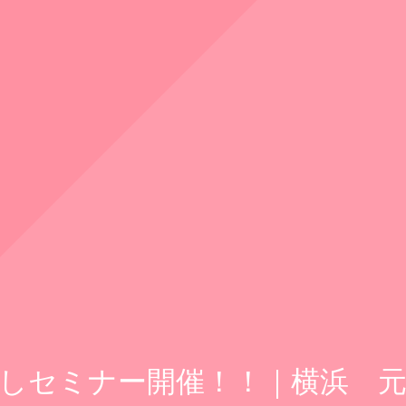
式場探しセミナー開催！！｜横浜