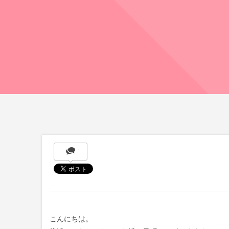
こんにちは。