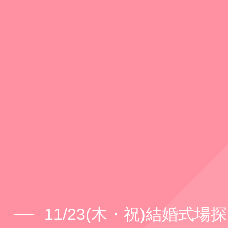
11/23(木・祝)結婚