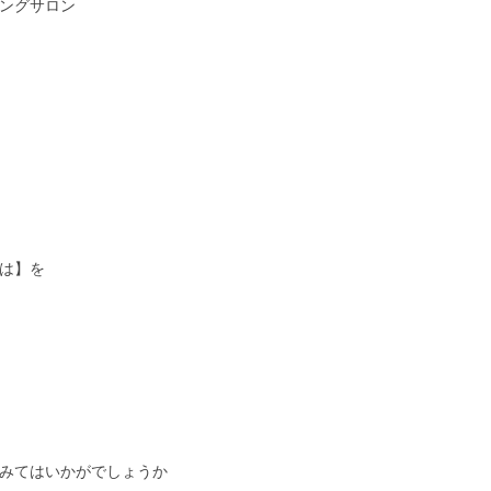
ングサロン
は】を
みてはいかがでしょうか