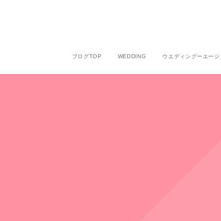
ブログTOP
WEDDING
ウエディングーエージ