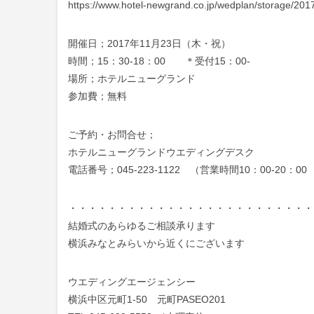
https://www.hotel-newgrand.co.jp/wedplan/storage/201
開催日；2017年11月23日（木・祝）
時間；15：30-18：00 ＊受付15：00-
場所；ホテルニューグランド
参加費；無料
ご予約・お問合せ；
ホテルニューグランドウエディングデスク
電話番号；045-223-1122 （営業時間10：00-20
・・・・・・・・・・・・・・・・・・・・・・・・・
結婚式のあらゆるご相談承ります
横浜みなとみらいから近くにございます
ウエディングエージェンシー
横浜中区元町1-50 元町PASEO201