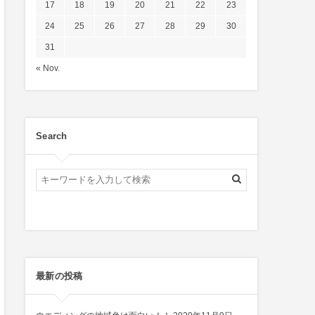
17
18
19
20
21
22
23
24
25
26
27
28
29
30
31
« Nov.
Search
最新の投稿