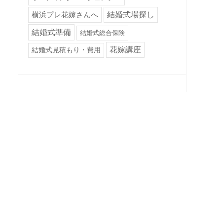
横浜プレ花嫁さんへ
結婚式場探し
結婚式準備
結婚式総合保険
花嫁講座
結婚式見積もり・費用