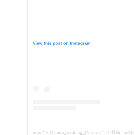
View this post on Instagram
meeさん(@mee_wedding_)がシェアした投稿
-
2018