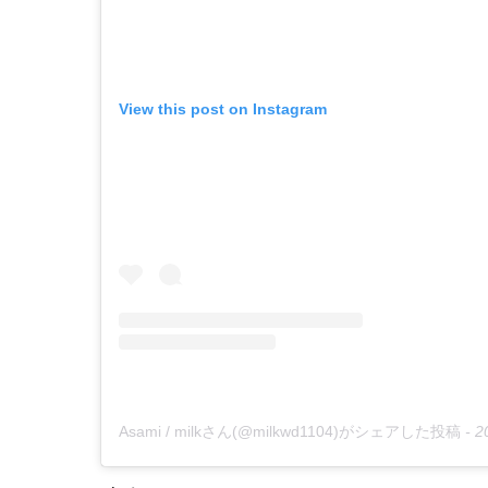
View this post on Instagram
Asami / milkさん(@milkwd1104)がシェアした投稿
-
2