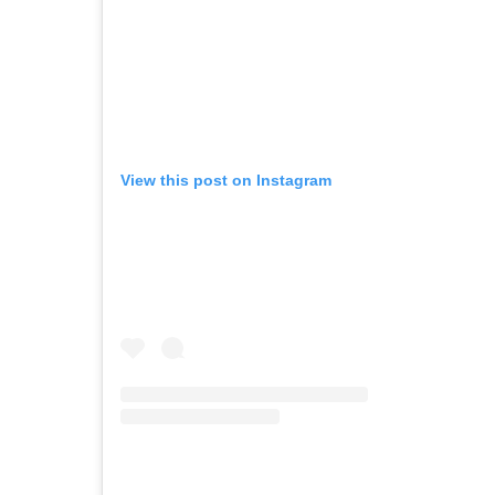
View this post on Instagram