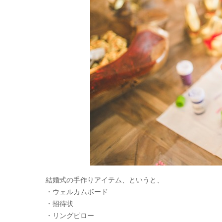
結婚式の手作りアイテム、というと、
・ウェルカムボード
・招待状
・リングピロー