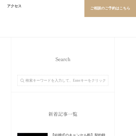
アクセス
ご相談のご予約はこちら
Search
新着記事一覧
【結婚式のキャンセル料】契約時