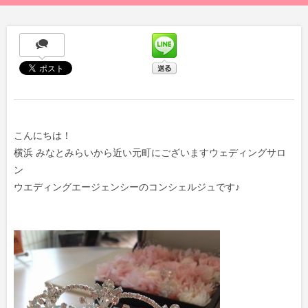
こんにちは！
横浜 みなとみらいから近い元町にございますウェディングサロ
ン
ウエディングエージェンシーのコンシェルジュです♪