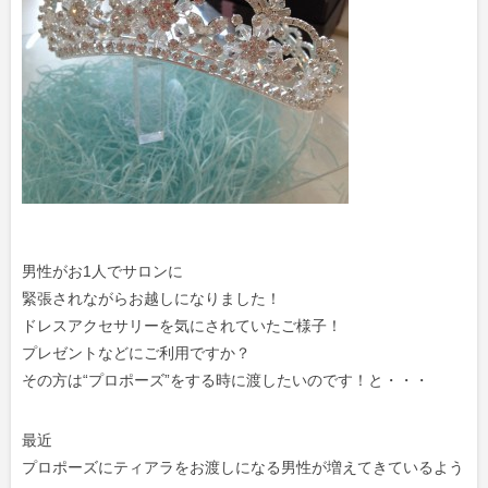
男性がお1人でサロンに
緊張されながらお越しになりました！
ドレスアクセサリーを気にされていたご様子！
プレゼントなどにご利用ですか？
その方は“プロポーズ”をする時に渡したいのです！と・・・
最近
プロポーズにティアラをお渡しになる男性が増えてきているよう