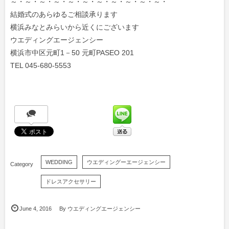
～・～・～・～・～・～・～・～・～・～・～・
結婚式のあらゆるご相談承ります
横浜みなとみらいから近くにございます
ウエディングエージェンシー
横浜市中区元町1－50 元町PASEO 201
TEL 045-680-5553
WEDDING
ウエディングーエージェンシー
ドレスアクセサリー
June
4
,
2016
By
ウエディングエージェンシー