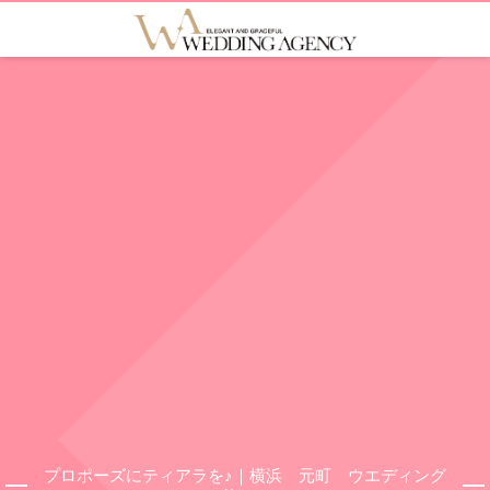
プロポーズにティアラを♪｜横浜 元町 ウエディング