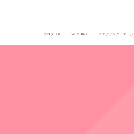
ブログTOP
WEDDING
ウエディングーエージ