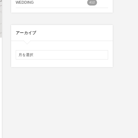
WEDDING
412
アーカイブ