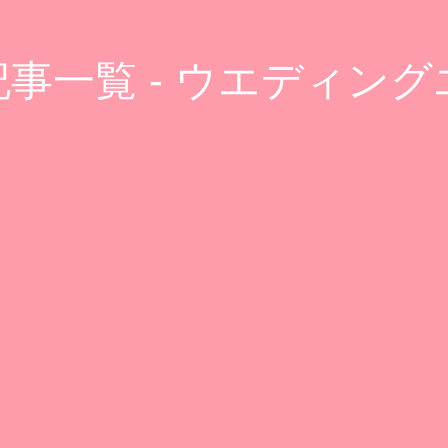
事一覧 - ウエディン