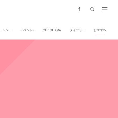
ェンシー
イベント♪
YOKOHAMA
ダイアリー
おすすめ