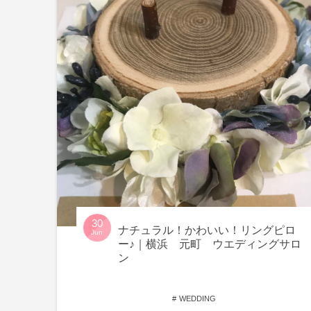
30
ナチュラル！かわいい！リングピロ
Jun
ー♪｜横浜 元町 ウエディングサロ
ン
WEDDING