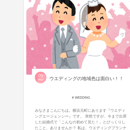
09
ウエディングの地域色は面白い！！
Nov
WEDDING
みなさまこんにちは。横浜元町にあります『ウエディ
ングエージェンシー』です。 突然ですが、今まで出席
した結婚式で「こんなの初めて見た！」とびっくりし
たこと、ありませんか？ 私は、ウエディングプランナ