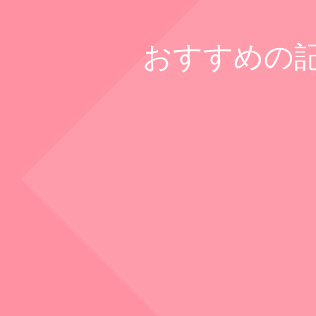
おすすめの記