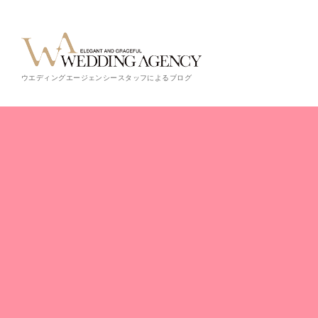
ウエディングエージェンシースタッフによるブログ