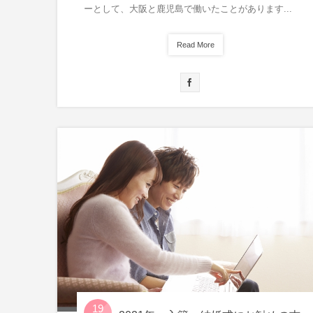
ーとして、大阪と鹿児島で働いたことがあります...
Read More
19