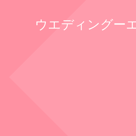
ウエディングーエ