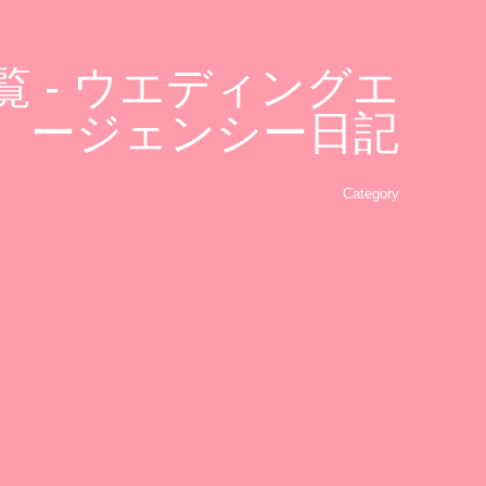
 - ウエディングエ
ージェンシー日記
Category