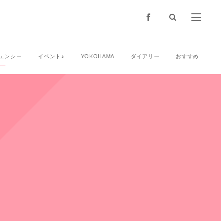
ェンシー
イベント♪
YOKOHAMA
ダイアリー
おすすめ