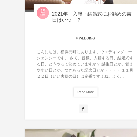
19
2021年 入籍・結婚式にお勧めの吉
Oct
日はいつ！？
WEDDING
こんにちは。横浜元町にあります、ウエディングエー
ジェンシーです。 さて、皆様、入籍する日、結婚式す
る日、どうやって決めていますか？ 誕生日とか、覚え
やすい日とか、つきあった記念日とか・・・・ １１月
２２日（いい夫婦の日）は定番ですよね。よく...
Read More