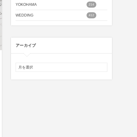
YOKOHAMA
214
WEDDING
412
アーカイブ