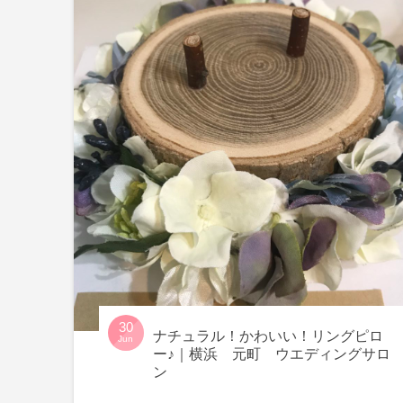
30
ナチュラル！かわいい！リングピロ
Jun
ー♪｜横浜 元町 ウエディングサロ
ン