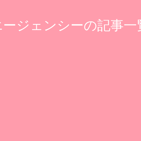
ージェンシーの記事一覧