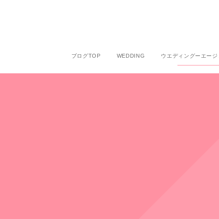
ブログTOP
WEDDING
ウエディングーエージ