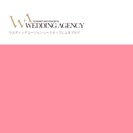
ウエディングエージェンシースタッフによるブログ