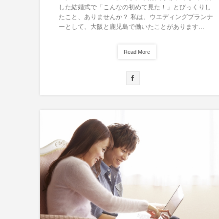
した結婚式で「こんなの初めて見た！」とびっくりし
たこと、ありませんか？ 私は、ウエディングプランナ
ーとして、大阪と鹿児島で働いたことがあります...
Read More