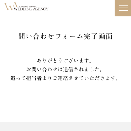
問い合わせフォーム完了画面
ありがとうございます。
お問い合わせは送信されました。
追って担当者よりご連絡させていただきます。