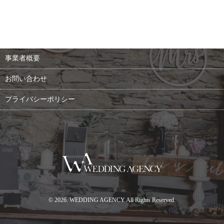
事業者概要
お問い合わせ
プライバシーポリシー
© 2026. WEDDING AGENCY All Rights Reserved.