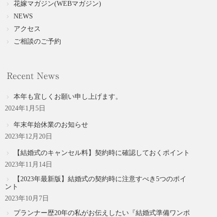
花嫁マガジン(WEBマガジン)
NEWS
アクセス
ご相談のご予約
Recent News
本年も宜しくお願い申し上げます。
2024年1月5日
年末年始休業のお知らせ
2023年12月20日
【結婚式のキャンセル料】契約時に確認しておくポイント
2023年11月14日
【2023年最新版】結婚式の契約時に注意すべき5つのポイ
ント
2023年10月7日
プランナー歴20年の私がお伝えしたい『結婚式準備ワンポ