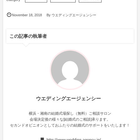
November
18
,
2018
By
ウエディングエージェンシー
この記事の執筆者
ウエディングエージェンシー
横浜・湘南の結婚式場探し（無料）ご相談サロン
会場決定後の様々な[結婚式のご相談]承ります。
セカンドオピニオンとしておふたりの結婚式のサポートをいたします！