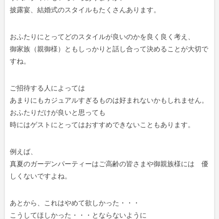
披露宴、結婚式のスタイルもたくさんあります。
おふたりにとってどのスタイルが良いのかを良く良く考え、
御家族（親御様）ともしっかりと話し合って決めることが大切で
すね。
ご招待する人によっては
あまりにもカジュアルすぎるものは好まれないかもしれません。
おふたりだけが良いと思っても
時にはゲストにとってはおすすめできないこともあります。
例えば、
真夏のガーデンパーティーはご高齢の皆さまや御親族様には 優
しくないですよね。
あとから、これはやめて欲しかった・・・
こうしてほしかった・・・とならないように