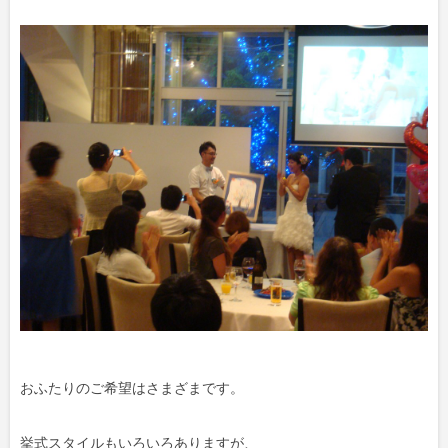
おふたりのご希望はさまざまです。
挙式スタイルもいろいろありますが、