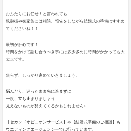
おふたりにお任せ！と言われても
親御様や御家族には相談、報告をしながら結婚式の準備はすすめ
てくださいね！！
最初が肝心です！
時間をかけて話し合うべき事には多少多めに時間がかかっても大
丈夫です。
焦らず、しっかり進めていきましょう。
悩んだり、迷ったまま先に進まずに
一度、立ち止まりましょう！
見えないものが見えてくるかもしれません♪
【セカンドオピニオンサービス】や【結婚式準備のご相談】も
ウエディングエージェンシーでは行っています。