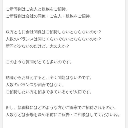
ご新郎側はご友人と親族をご招待。
ご新婦側は会社の同僚・ご友人・親族をご招待。
双方ともに会社関係はご招待しないとならないのか？
人数のバランスは同じくらいでないとならないのか？
新即が少ないのだけど、大丈夫か？
このような質問がとても多いのです。
結論からお答えすると、全く問題はないのです。
人数のバランスや割合ではなく、
ご招待したい方を招きできているかが大切です。
但し、親御様にはどのような方がご両家でご招待されるのか、
人数などは会場を決める前にご報告・ご相談はしてくださいね。