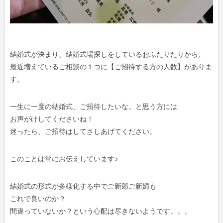
結婚式が決まり、結婚式場探しをしているおふたりたりから、
最近増えているご相談の１つに【ご招待する方の人数】がありま
す。
一生に一度の結婚式、ご招待したいな。と思う方には
お声がけしてくださいね！
迷ったら、ご招待はしてさしあげてください。
このことは常にお伝えしています♪
結婚式の形式が多様化する中でご新郎ご新婦も
これで良いのか？
間違っていないか？という心配は尽きないようです。。。