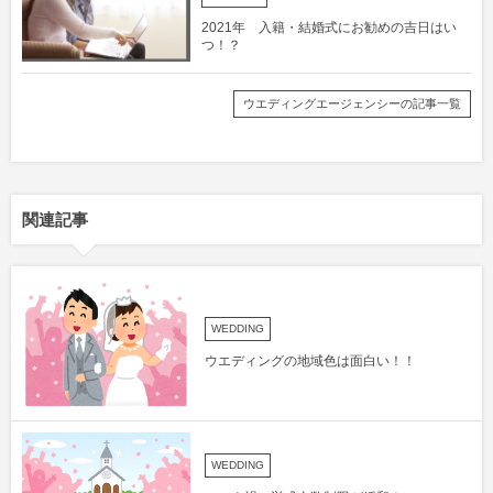
2021年 入籍・結婚式にお勧めの吉日はい
つ！？
ウエディングエージェンシーの記事一覧
関連記事
WEDDING
ウエディングの地域色は面白い！！
WEDDING