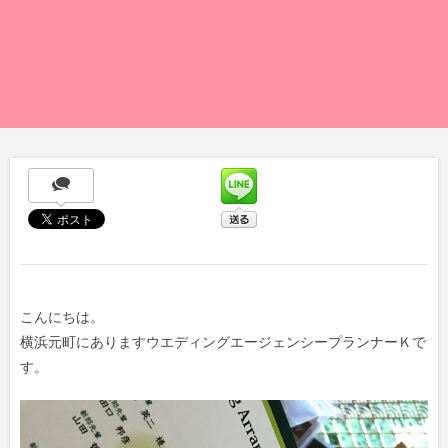
こんにちは。
横浜元町にありますウエディングエージェンシープランナーＫで
す。